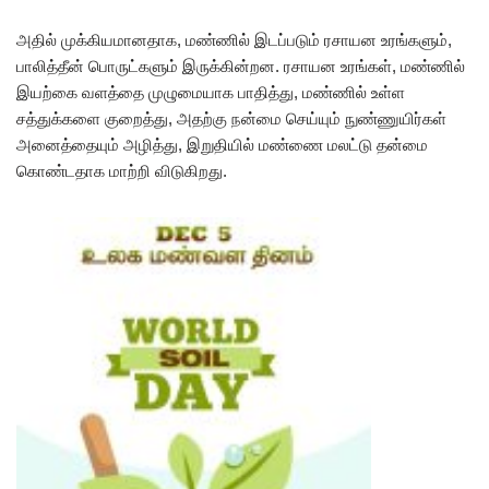
அதில் முக்கியமானதாக, மண்ணில் இடப்படும் ரசாயன உரங்களும்,
பாலித்தீன் பொருட்களும் இருக்கின்றன. ரசாயன உரங்கள், மண்ணில்
இயற்கை வளத்தை முழுமையாக பாதித்து, மண்ணில் உள்ள
சத்துக்களை குறைத்து, அதற்கு நன்மை செய்யும் நுண்ணுயிர்கள்
அனைத்தையும் அழித்து, இறுதியில் மண்ணை மலட்டு தன்மை
கொண்டதாக மாற்றி விடுகிறது.