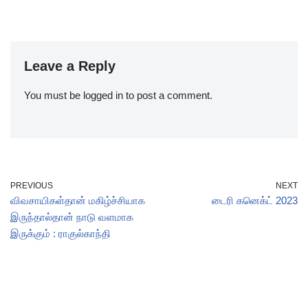
Leave a Reply
You must be
logged in
to post a comment.
PREVIOUS
NEXT
விவசாயிகள்தான் மகிழ்ச்சியாக
டைரி கனெக்ட் 2023
இருந்தால்தான் நாடு வளமாக
இருக்கும் : ராகுல்காந்தி