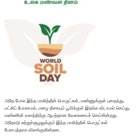
அதே போல இந்த பாலித்தீன் பொருட்கள், மண்ணுக்குள் புதைந்து,
மட்கிப் போகாமல், மழை நீரையும் பூமிக்குள் இறங்க விடாமல் செய்து,
மண்ணின் வளத்திற்கு ஆபத்தான வேலையைச் செய்கின்றது.
அதோடு சுற்றுச்சூழலுக்கும் இந்த பாலித்தீன் பொருட்கள்
பேராபத்தாக விளங்குகின்றன.