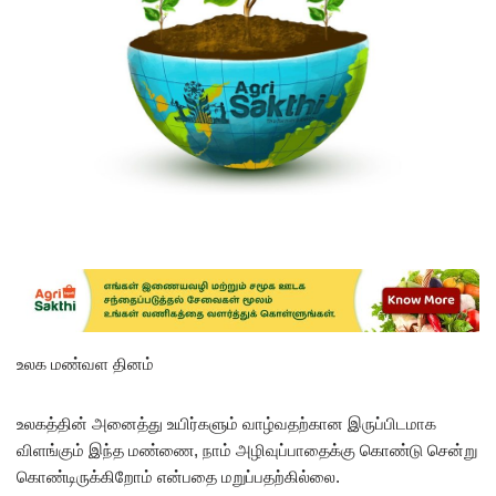
உலக மண்வள தினம்
உலகத்தின் அனைத்து உயிர்களும் வாழ்வதற்கான இருப்பிடமாக
விளங்கும் இந்த மண்ணை, நாம் அழிவுப்பாதைக்கு கொண்டு சென்று
கொண்டிருக்கிறோம் என்பதை மறுப்பதற்கில்லை.