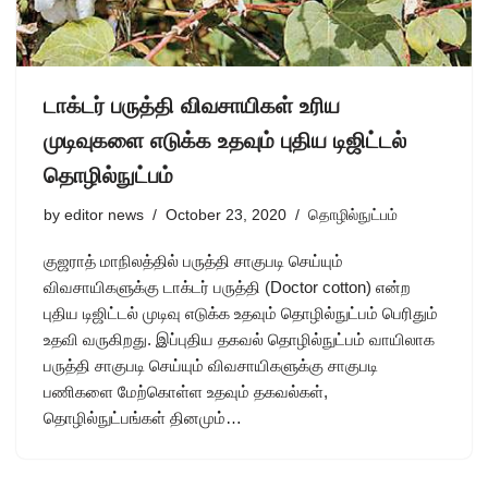
டாக்டர் பருத்தி விவசாயிகள் உரிய
முடிவுகளை எடுக்க உதவும் புதிய டிஜிட்டல்
தொழில்நுட்பம்
by
editor news
October 23, 2020
தொழில்நுட்பம்
குஜராத் மாநிலத்தில் பருத்தி சாகுபடி செய்யும்
விவசாயிகளுக்கு டாக்டர் பருத்தி (Doctor cotton) என்ற
புதிய டிஜிட்டல் முடிவு எடுக்க உதவும் தொழில்நுட்பம் பெரிதும்
உதவி வருகிறது. இப்புதிய தகவல் தொழில்நுட்பம் வாயிலாக
பருத்தி சாகுபடி செய்யும் விவசாயிகளுக்கு சாகுபடி
பணிகளை மேற்கொள்ள உதவும் தகவல்கள்,
தொழில்நுட்பங்கள் தினமும்…