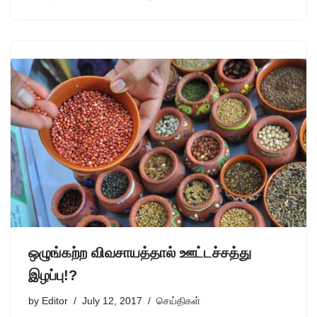
ஒழுங்கற்ற விவசாயத்தால் ஊட்டச்சத்து
இழப்பு!?
by
Editor
July 12, 2017
செய்திகள்