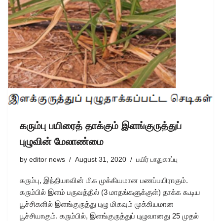
கரும்பு பயிரைத் தாக்கும் இளங்குருத்துப்
புழுவின் மேலாண்மை
by
editor news
August 31, 2020
பயிர் பாதுகாப்பு
கரும்பு, இந்தியாவின் மிக முக்கியமான பண‌ப்பயிராகும்.
கரும்பில் இளம் பருவத்தில் (3 மாதங்களுக்குள்) தாக்க கூடிய
பூச்சிகளில் இளங்குருத்து புழு மிகவும் முக்கியமான
பூச்சியாகும். கரும்பில், இளங்குருத்துப் புழுவானது 25 முதல்