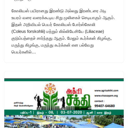
கோலியஸ் பயிரானது இரண்டு அல்லது இரண்டரை அடி
உயரம் வரை வளரக்கூடிய சிறு மூலிகைச் செடியாகும் ஆகும்.
இதன் அறிவியல் பெயர் கோலியஸ் போர்ஸ்கோலி
(Coleus forskohlii) மற்றும் லில்லியேசியே (Liliaceae)
குடும்பத்தைச் சார்ந்தது ஆகும். மேலும் கூர்க்கன் கிழங்கு,
மருந்து கிழங்கு, மருந்து கூர்க்கன் என பல்வேறு
பெயர்களில்…