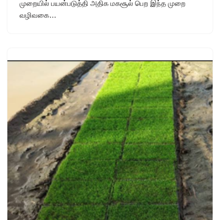
முறையில் பயன்படுத்தி அதிக மகசூல் பெற இந்த முறை
வழிவகை…