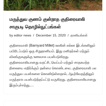
மருத்துவ குணம் குன்றாத குதிரைவாலி
சாகுபடி தொழில்நுட்பங்கள்
by
editor news
December 15, 2020
தானியங்கள்
குதிரைவாலி (Barnyard Millet) உலகின் எல்லா இடங்களிலும்
பயிரிடப்படும் ஒரு சிறுதானியம். இது மனிதர்கள் மற்றும்
விலங்குகளுக்கு உணவாக பயன்படுகிறது.
குதிரைவாலியானது வறட்சி, வெப்பம் மற்றும் சாதகமற்ற
நிலையை எதிர்க்கும் தன்மை கொண்டவை. குதிரைவாலி பல
மருத்துவ பயன்களை கொண்டுள்ளதால், ஆயுர்வேதத்திலும்
மருந்தாக பயன்படுத்தப்பட்டு வருகிறது. குதிரைவாலியானது
இரும்புச்சத்து,…