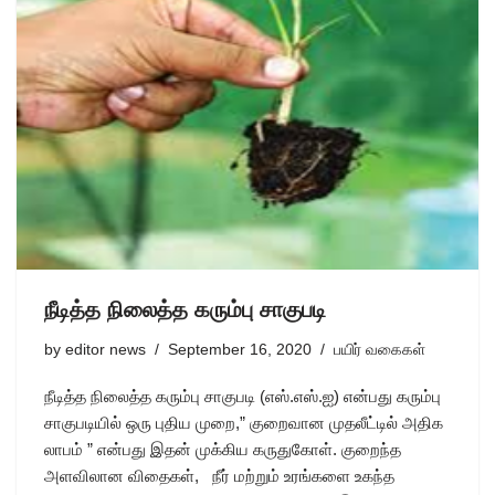
நீடித்த நிலைத்த கரும்பு சாகுபடி
by
editor news
September 16, 2020
பயிர் வகைகள்
நீடித்த நிலைத்த கரும்பு சாகுபடி (எஸ்.எஸ்.ஐ) என்பது கரும்பு
சாகுபடியில் ஒரு புதிய முறை,” குறைவான முதலீட்டில் அதிக
லாபம் ” என்பது இதன் முக்கிய கருதுகோள். குறைந்த
அளவிலான விதைகள், நீர் மற்றும் உரங்களை உகந்த