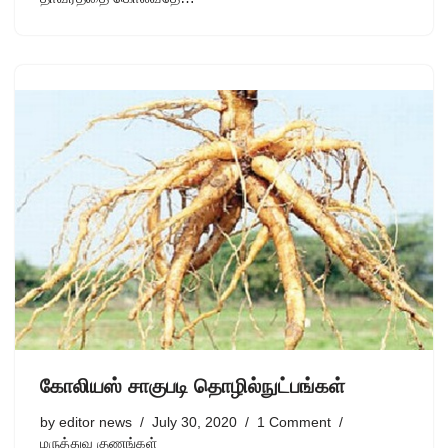
கோலியஸ் சாகுபடி தொழில்நுட்பங்கள்
by
editor news
July 30, 2020
1 Comment
மருத்துவ குணங்கள்