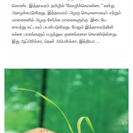
கொண்ட இத்தாவரம் தமிழில் “கோழிக்கொண்டை” என்று
அழைக்கபடுகிறது. இத்தாவரம் அழகு செடிகளாகவும் மற்றும்
மாலைகளில் அழகு சேர்க்க மாலைகளுக்கு இடையே
வைத்து கட்டவும் பயன்படுகிறது. மேலும் இத்தாவரத்தின்
எல்லா பாகங்களும் மருத்துவ குணங்களை கொண்டுள்ளது.
இது ஆப்பிரிக்கா, தென் அமெரிக்கா, இந்தியா…