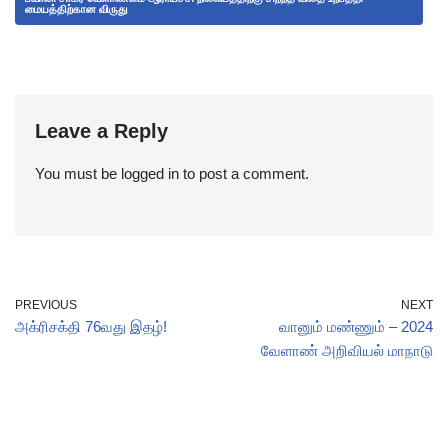
மையத்திற்கான விருது
Leave a Reply
You must be
logged in
to post a comment.
PREVIOUS
NEXT
அக்ரிசக்தி 76வது இதழ்!
வானும் மண்ணும் – 2024
வேளாண் அறிவியல் மாநாடு