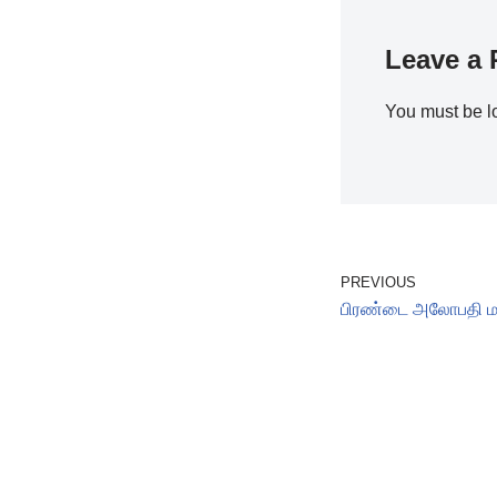
Leave a 
You must be
l
PREVIOUS
பிரண்டை அலோபதி மற்