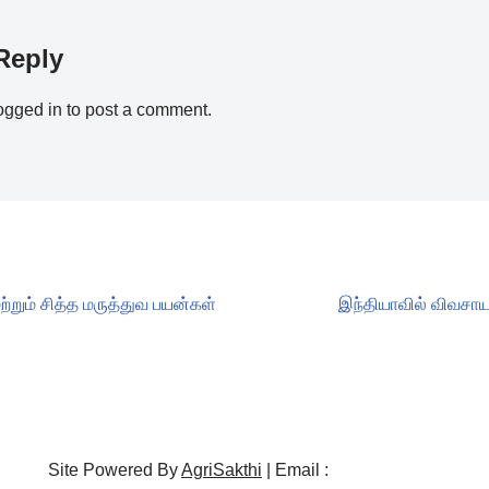
Reply
ogged in
to post a comment.
றும் சித்த மருத்துவ பயன்கள்
இந்தியாவில் விவசாய
Site Powered By
AgriSakthi
| Email :