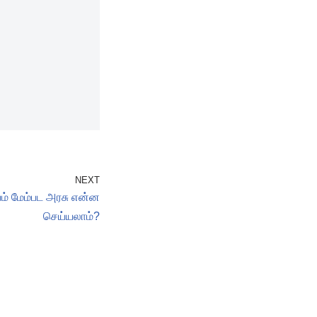
NEXT
ம் மேம்பட அரசு என்ன
செய்யலாம்?