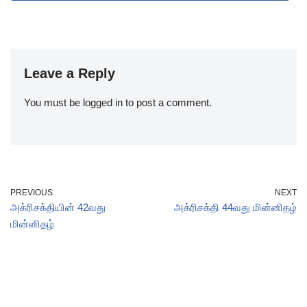
Leave a Reply
You must be
logged in
to post a comment.
PREVIOUS
NEXT
அக்ரிசக்தியின் 42வது
அக்ரிசக்தி 44வது மின்னிதழ்
மின்னிதழ்