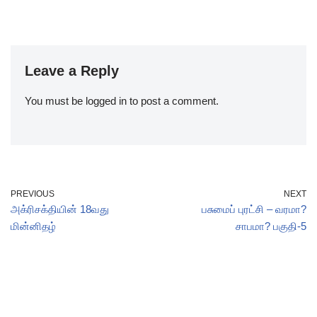
Leave a Reply
You must be
logged in
to post a comment.
PREVIOUS
NEXT
அக்ரிசக்தியின் 18வது
பசுமைப் புரட்சி – வரமா?
மின்னிதழ்
சாபமா? பகுதி-5