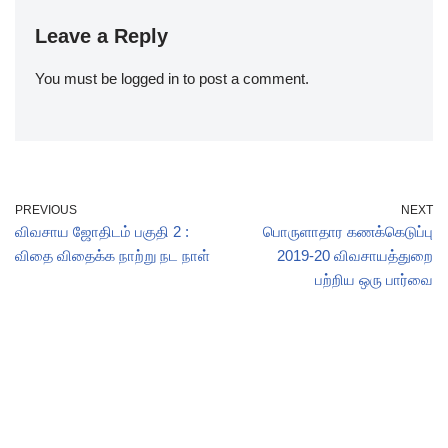
Leave a Reply
You must be
logged in
to post a comment.
PREVIOUS
NEXT
விவசாய ஜோதிடம் பகுதி 2 :
பொருளாதார கணக்கெடுப்பு
விதை விதைக்க நாற்று நட நாள்
2019-20 விவசாயத்துறை
பற்றிய ஒரு பார்வை