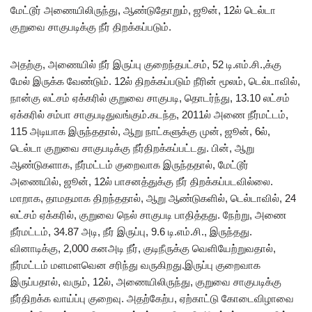
மேட்டூர் அணையிலிருந்து, ஆண்டுதோறும், ஜூன், 12ல் டெல்டா
குறுவை சாகுபடிக்கு நீர் திறக்கப்படும்.
அதற்கு, அணையில் நீர் இருப்பு குறைந்தபட்சம், 52 டி.எம்.சி.,க்கு
மேல் இருக்க வேண்டும். 12ல் திறக்கப்படும் நீரின் மூலம், டெல்டாவில்,
நான்கு லட்சம் ஏக்கரில் குறுவை சாகுபடி, தொடர்ந்து, 13.10 லட்சம்
ஏக்கரில் சம்பா சாகுபடிதுவங்கும்.கடந்த, 2011ல் அணை நீர்மட்டம்,
115 அடியாக இருந்ததால், ஆறு நாட்களுக்கு முன், ஜூன், 6ல்,
டெல்டா குறுவை சாகுபடிக்கு நீர்திறக்கப்பட்டது. பின், ஆறு
ஆண்டுகளாக, நீர்மட்டம் குறைவாக இருந்ததால், மேட்டூர்
அணையில், ஜூன், 12ல் பாசனத்துக்கு நீர் திறக்கப்படவில்லை.
மாறாக, தாமதமாக திறந்ததால், ஆறு ஆண்டுகளில், டெல்டாவில், 24
லட்சம் ஏக்கரில், குறுவை நெல் சாகுபடி பாதித்தது. நேற்று, அணை
நீர்மட்டம், 34.87 அடி, நீர் இருப்பு, 9.6 டி.எம்.சி., இருந்தது.
வினாடிக்கு, 2,000 கனஅடி நீர், குடிநீருக்கு வெளியேற்றுவதால்,
நீர்மட்டம் மளமளவென சரிந்து வருகிறது.இருப்பு குறைவாக
இருப்பதால், வரும், 12ல், அணையிலிருந்து, குறுவை சாகுபடிக்கு
நீர்திறக்க வாய்ப்பு குறைவு. அதற்கேற்ப, ஏற்காட்டு கோடைவிழாவை