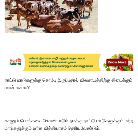
நாட்டு மாடுகளுக்கு கொம்பு இருப்பதால் விவசாயத்திற்கு கிடைக்கும்
பலன் என்ன?
காணும் பொங்கலை கொண்டாடும் நமக்கு நாட்டு மாடுகளுக்கும் மற்ற
மாடுகளுக்கும் உள்ள வித்தியாசம் தெரியவேண்டும்.