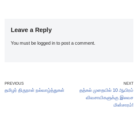
Leave a Reply
You must be
logged in
to post a comment.
PREVIOUS
NEXT
தமிழர் திருநாள் நல்வாழ்த்துகள்
தத்கல் முறையில் 10 ஆயிரம்
விவசாயிகளுக்கு இலவச
மின்சாரம்!