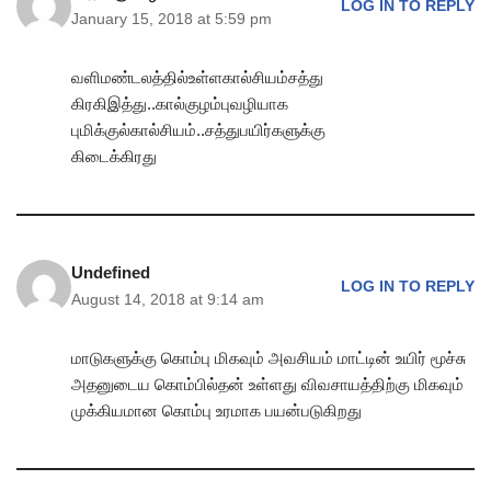
LOG IN TO REPLY
January 15, 2018 at 5:59 pm
வளிமண்டலத்தில்உள்ளகால்சியம்சத்து
கிரகிஇத்து..கால்குழம்புவழியாக
புமிக்குல்கால்சியம்..சத்துபயிர்களுக்கு
கிடைக்கிரது
Undefined
LOG IN TO REPLY
August 14, 2018 at 9:14 am
மாடுகளுக்கு கொம்பு மிகவும் அவசியம் மாட்டின் உயிர் மூச்சு
அதனுடைய கொம்பில்தன் உள்ளது விவசாயத்திற்கு மிகவும்
முக்கியமான கொம்பு உரமாக பயன்படுகிறது