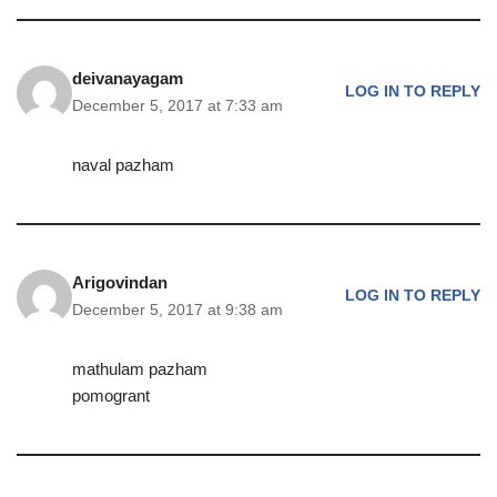
deivanayagam
LOG IN TO REPLY
December 5, 2017 at 7:33 am
naval pazham
Arigovindan
LOG IN TO REPLY
December 5, 2017 at 9:38 am
mathulam pazham
pomogrant