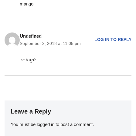
mango
Undefined
LOG IN TO REPLY
September 2, 2018 at 11:05 pm
மாம்பழம்
Leave a Reply
You must be
logged in
to post a comment.