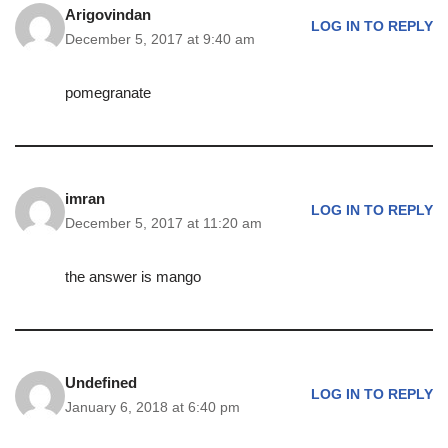
Arigovindan
LOG IN TO REPLY
December 5, 2017 at 9:40 am
pomegranate
imran
LOG IN TO REPLY
December 5, 2017 at 11:20 am
the answer is mango
Undefined
LOG IN TO REPLY
January 6, 2018 at 6:40 pm