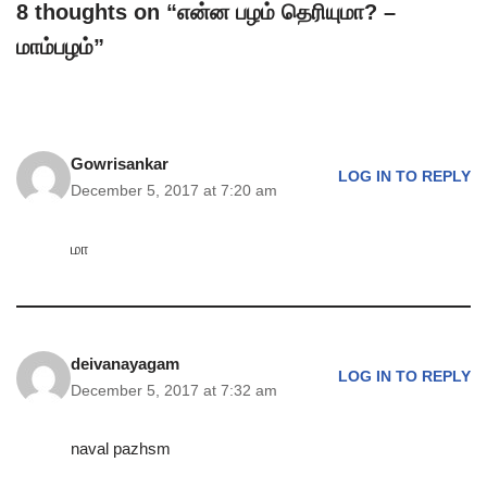
8 thoughts on “என்ன பழம் தெரியுமா? –
மாம்பழம்”
Gowrisankar
LOG IN TO REPLY
December 5, 2017 at 7:20 am
மா
deivanayagam
LOG IN TO REPLY
December 5, 2017 at 7:32 am
naval pazhsm