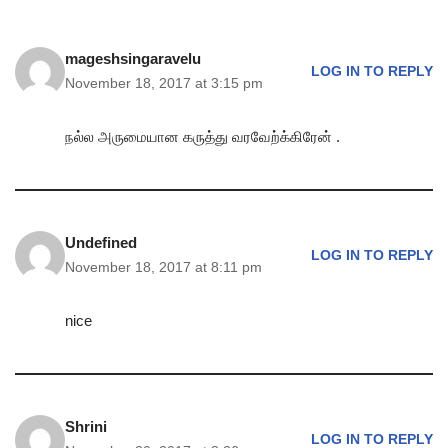
mageshsingaravelu
LOG IN TO REPLY
November 18, 2017 at 3:15 pm
நல்ல அருமையான கருத்து வரவேற்க்கிரேன் .
Undefined
LOG IN TO REPLY
November 18, 2017 at 8:11 pm
nice
Shrini
LOG IN TO REPLY