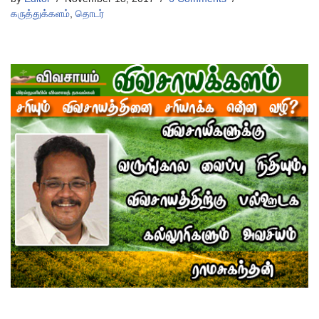
கருத்துக்களம்
,
தொடர்