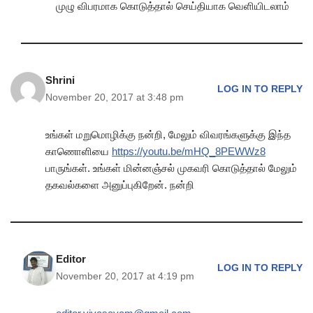
முழு விபரமாக கொடுத்தால் செய்தியாக வெளியிடலாம்
Shrini
LOG IN TO REPLY
November 20, 2017 at 3:48 pm
உங்கள் மறுமொழிக்கு நன்றி, மேலும் விவரங்களுக்கு இந்த
காணொளியை
https://youtu.be/mHQ_8PEWWz8
பாருங்கள். உங்கள் மின்னஞ்சல் முகவரி கொடுத்தால் மேலும்
தகவல்களை அனுப்புகிறேன். நன்றி
Editor
LOG IN TO REPLY
November 20, 2017 at 4:19 pm