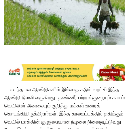
கடந்த பல ஆண்டுகளில் இல்லாத கடும் வறட்சி இந்த
ஆண்டு நிலவி வருகிறது
.
தண்ணீர் பற்றாக்குறையும் காயும்
வெயிலின் அனலையும் குறித்து மக்கள் உணரத்
தொடங்கியிருக்கிறார்கள்
.
இந்த காலகட்டத்தில் தகிக்கும்
வெயில் மரத்தின் குளுமையான நிழலை நினைவூட்டுவது