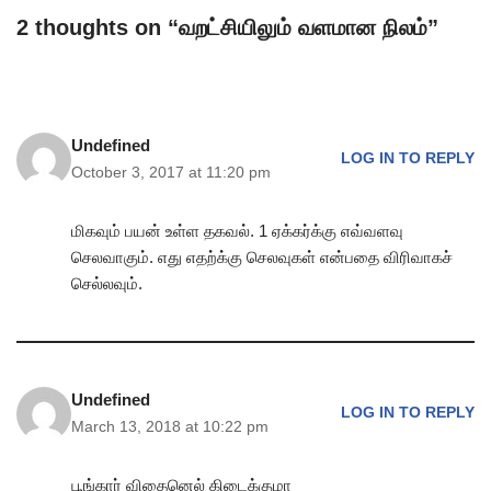
2 thoughts on “வறட்சியிலும் வளமான நிலம்”
Undefined
LOG IN TO REPLY
October 3, 2017 at 11:20 pm
மிகவும் பயன் உள்ள தகவல். 1 ஏக்கர்க்கு எவ்வளவு
செலவாகும். எது எதற்க்கு செலவுகள் என்பதை விரிவாகச்
செல்லவும்.
Undefined
LOG IN TO REPLY
March 13, 2018 at 10:22 pm
பூங்கார் விதைனெல் கிடைக்குமா