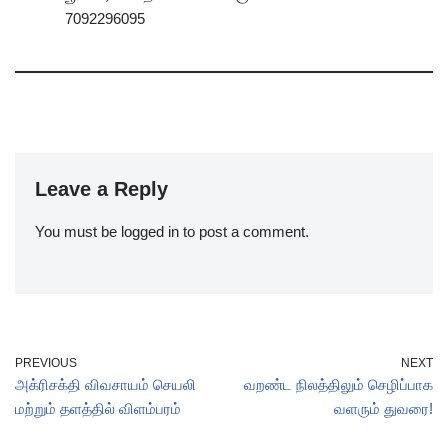
7092296095
Leave a Reply
You must be
logged in
to post a comment.
PREVIOUS
NEXT
அக்ரிசக்தி விவசாயம் செயலி
வறண்ட நிலத்திலும் செழிப்பாக
மற்றும் தளத்தில் விளம்பரம்
வளரும் துவரை!