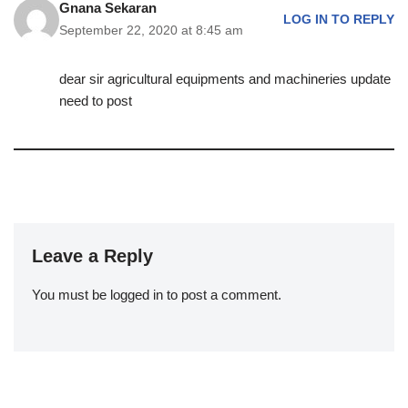
Gnana Sekaran
LOG IN TO REPLY
September 22, 2020 at 8:45 am
dear sir agricultural equipments and machineries update
need to post
Leave a Reply
You must be
logged in
to post a comment.