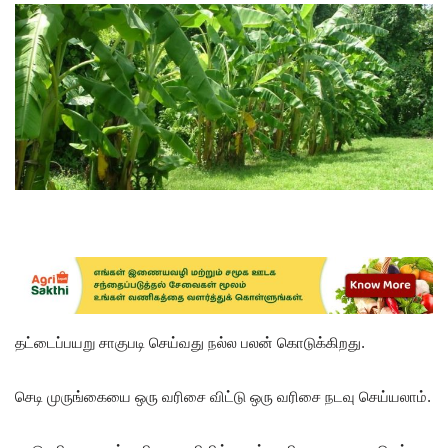
தட்டைப்பயறு சாகுபடி செய்வது நல்ல பலன் கொடுக்கிறது.
செடி முருங்கையை ஒரு வரிசை விட்டு ஒரு வரிசை நடவு செய்யலாம்.