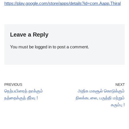
https://play.google.com/store/apps/details?id=com.Aapp.Thiral
Leave a Reply
You must be
logged in
to post a comment.
PREVIOUS
NEXT
நெற்பயிரைத் தாக்கும்
அதிக மகசூல் கொடுக்கும்
நத்தைக்குத் தீர்வு !
நிலக்கடலை, பருத்தி மற்றும்
கரும்பு !