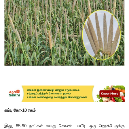
கம்பு கோ-10 ரகம்
இது, 85-90 நாட்கள் வயது கொண்ட பயிர். ஒரு ஹெக்டேருக்கு