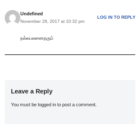
Undefined
LOG IN TO REPLY
November 28, 2017 at 10:32 pm
நல்லபலனைதரும்
Leave a Reply
You must be
logged in
to post a comment.