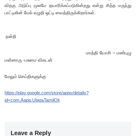
விறகு அடுப்பு மூலமே தயாரிக்கப்படுகின்றது என்று சித்த மருந்து
பாட்டிலின் மேல் எழுதி ஒட்டி வைத்திருக்கிறார்கள்.
நன்றி
மாத்தி யோசி – மண்புழு
மன்னாரு -பசுமை விகடன்
மேலும் செய்திகளுக்கு
https://play.google.com/store/apps/details?
id=com.Aapp.UlagaTamilOli
Leave a Reply