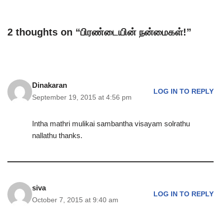
2 thoughts on “பிரண்டையின் நன்மைகள்!”
Dinakaran
LOG IN TO REPLY
September 19, 2015 at 4:56 pm
Intha mathri mulikai sambantha visayam solrathu
nallathu thanks.
siva
LOG IN TO REPLY
October 7, 2015 at 9:40 am