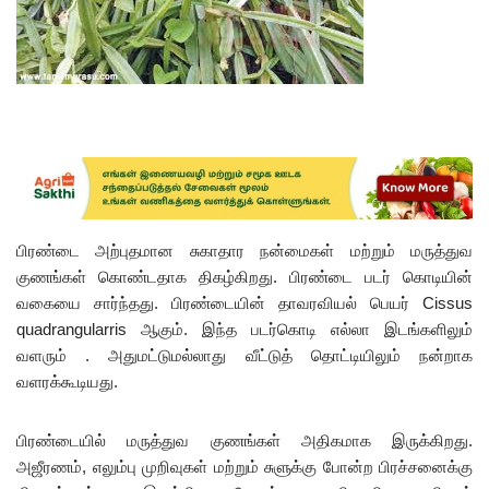
பிரண்டை அற்புதமான சுகாதார நன்மைகள் மற்றும் மருத்துவ
குணங்கள் கொண்டதாக திகழ்கிறது. பிரண்டை படர் கொடியின்
வகையை சார்ந்தது. பிரண்டையின் தாவரவியல் பெயர் Cissus
quadrangularris ஆகும். இந்த படர்கொடி எல்லா இடங்களிலும்
வளரும் . அதுமட்டுமல்லாது வீட்டுத் தொட்டியிலும் நன்றாக
வளரக்கூடியது.
பிரண்டையில் மருத்துவ குணங்கள் அதிகமாக இருக்கிறது.
அஜீரணம், எலும்பு முறிவுகள் மற்றும் சுளுக்கு போன்ற பிரச்சனைக்கு