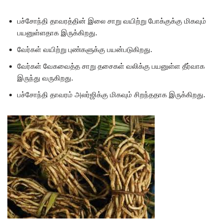
பச்சோந்தி தாவரத்தின் இலை சாறு வயிற்று போக்குக்கு மிகவும்
பயனுள்ளதாக இருக்கிறது.
வேர்கள் வயிற்று புண்களுக்கு பயன்படுகிறது.
வேர்கள் வேகவைத்த சாறு தசைகள் வலிக்கு பயனுள்ள தீர்வாக
இருந்து வருகிறது.
பச்சோந்தி தாவரம் அலர்ஜிக்கு மிகவும் சிறந்ததாக இருக்கிறது.