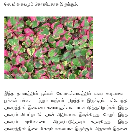
செ. மீ அகலமும் கொண்டதாக இருக்கும்.
இந்த தாவரத்தின் பூக்கள் கோடைக்காலத்தில் வளர கூடியவை ,
பூக்கள் பச்சை மற்றும் மஞ்சள் நிறத்தில் இருக்கும். பச்சோந்தி
தாவரத்தின் இலையை சமையலுக்காக பயன்படுத்துகிறார்கள். இந்த
தாவரம் வியட்நாமில் தான் அதிகமாக இருக்கிறது. மேலும் இந்த
தாவரம் மூலிகையை அழகுப்படுத்தவும் உதவுகிறது. இந்த
தாவரத்தின் இலை மிகவும் சுவையாக இருக்கும். அதனால் இதனை