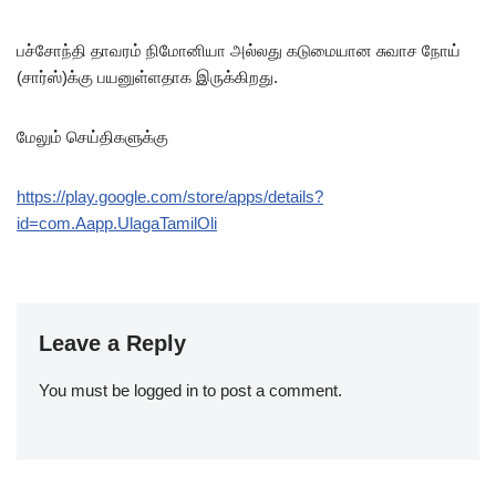
பச்சோந்தி தாவரம் நிமோனியா அல்லது கடுமையான சுவாச நோய்
(சார்ஸ்)க்கு பயனுள்ளதாக இருக்கிறது.
மேலும் செய்திகளுக்கு
https://play.google.com/store/apps/details?
id=com.Aapp.UlagaTamilOli
Leave a Reply
You must be
logged in
to post a comment.