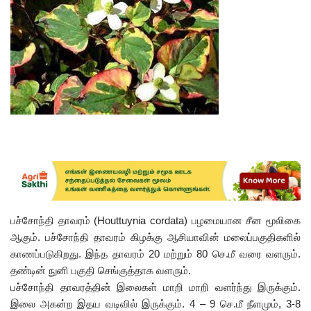
பச்சோந்தி தாவரம் (Houttuynia cordata) பழமையான சீன மூலிகை
ஆகும். பச்சோந்தி தாவரம் கிழக்கு ஆசியாவின் மலைப்பகுதிகளில்
காணப்படுகிறது. இந்த தாவரம் 20 மற்றும் 80 செ.மீ வரை வளரும்.
தண்டின் நுனி பகுதி செங்குத்தாக வளரும்.
பச்சோந்தி தாவரத்தின் இலைகள் மாறி மாறி வளர்ந்து இருக்கும்.
இலை அகன்ற இதய வடிவில் இருக்கும். 4 – 9 செ.மீ நீளமும், 3-8