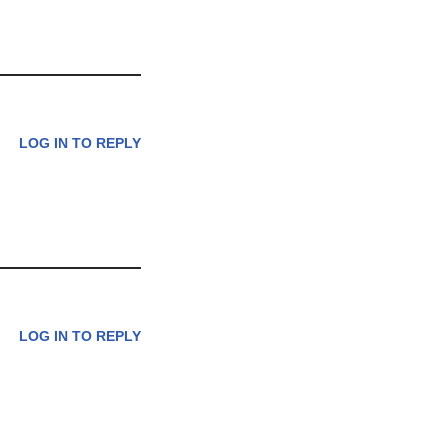
LOG IN TO REPLY
LOG IN TO REPLY