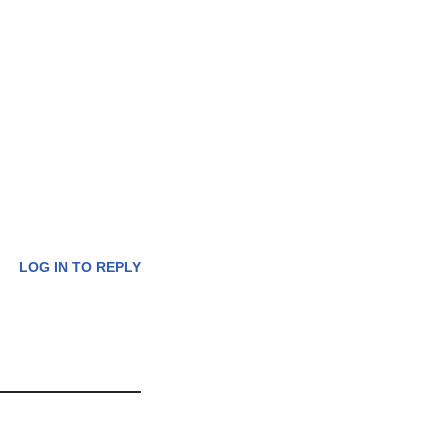
LOG IN TO REPLY