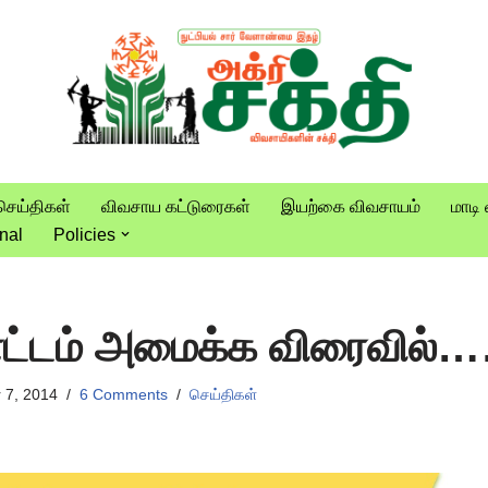
செய்திகள்
விவசாய கட்டுரைகள்
இயற்கை விவசாயம்
மாடி 
nal
Policies
ோட்டம் அமைக்க விரைவில
 7, 2014
6 Comments
செய்திகள்