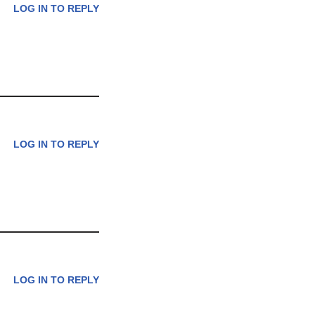
LOG IN TO REPLY
LOG IN TO REPLY
LOG IN TO REPLY