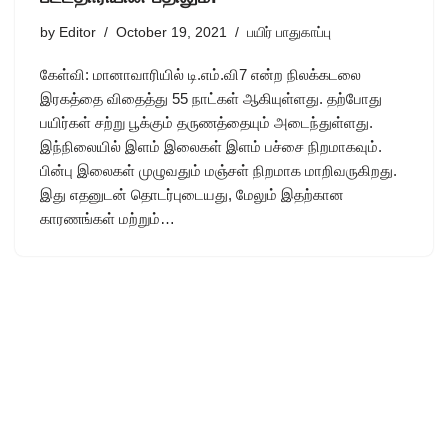
by
Editor
October 19, 2021
பயிர் பாதுகாப்பு
கேள்வி: மானாவாரியில் டி.எம்.வி7 என்ற நிலக்கடலை
இரகத்தை விதைத்து 55 நாட்கள் ஆகியுள்ளது. தற்போது
பயிர்கள் சற்று பூக்கும் தருணத்தையும் அடைந்துள்ளது.
இந்நிலையில் இளம் இலைகள் இளம் பச்சை நிறமாகவும்.
பின்பு இலைகள் முழுவதும் மஞ்சள் நிறமாக மாறிவருகிறது.
இது எதனுடன் தொடர்புடையது, மேலும் இதற்கான
காரணங்கள் மற்றும்…