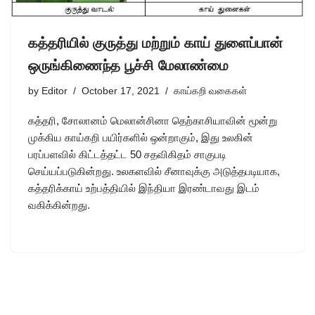
கத்தரியில் குருத்து மற்றும் காய் துளைப்பான்
ஒருங்கிணைந்த பூச்சி மேலாண்மை
by
Editor
October 17, 2021
காய்கறி வகைகள்
கத்தரி, சோலானம் மெலான்சினா தெற்காசியாவின் மூன்று
முக்கிய காய்கறி பயிர்களில் ஒன்றாகும், இது உலகின்
பரப்பளவில் கிட்டத்தட்ட 50 சதவிகிதம் சாகுபடி
செய்யப்படுகின்றது. உலகளவில் சீனாவுக்கு அடுத்தபடியாக,
கத்தரிக்காய் உற்பத்தியில் இந்தியா இரண்டாவது இடம்
வகிக்கின்றது.