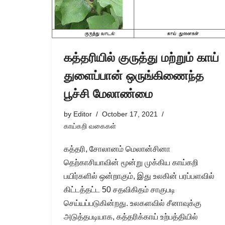
கத்தரியில் குருத்து மற்றும் காய்
துளைப்பான் ஒருங்கிணைந்த
பூச்சி மேலாண்மை
by
Editor
October 17, 2021
காய்கறி வகைகள்
கத்தரி, சோலானம் மெலான்சினா
தெற்காசியாவின் மூன்று முக்கிய காய்கறி
பயிர்களில் ஒன்றாகும், இது உலகின் பரப்பளவில்
கிட்டத்தட்ட 50 சதவிகிதம் சாகுபடி
செய்யப்படுகின்றது. உலகளவில் சீனாவுக்கு
அடுத்தபடியாக, கத்தரிக்காய் உற்பத்தியில்