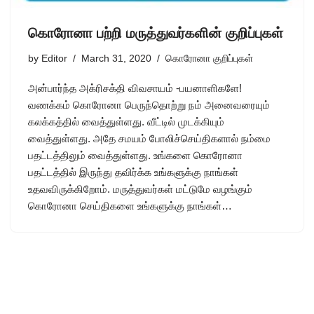
கொரோனா பற்றி மருத்துவர்களின் குறிப்புகள்
by
Editor
March 31, 2020
கொரோனா குறிப்புகள்
அன்பார்ந்த அக்ரிசக்தி விவசாயம் -பயனாளிகளே!
வணக்கம் கொரோனா பெருந்தொற்று நம் அனைவரையும்
கலக்கத்தில் வைத்துள்ளது. வீட்டில் முடக்கியும்
வைத்துள்ளது. அதே சமயம் போலிச்செய்திகளால் நம்மை
பதட்டத்திலும் வைத்துள்ளது. உங்களை கொரோனா
பதட்டத்தில் இருந்து தவிர்க்க உங்களுக்கு நாங்கள்
உதவவிருக்கிறோம். மருத்துவர்கள் மட்டுமே வழங்கும்
கொரோனா செய்திகளை உங்களுக்கு நாங்கள்…