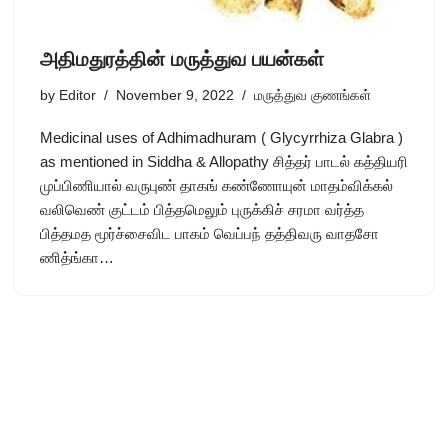
அதிமதுரத்தின் மருத்துவ பயன்கள்
by
Editor
November 9, 2022
மருத்துவ குணங்கள்
Medicinal uses of Adhimadhuram ( Glycyrrhiza Glabra )
as mentioned in Siddha & Allopathy சித்தர் பாடல் கத்தியரி
முப்பிணியால் வருபுண் தாகங் கண்ணோயுன் மாதம்விக்கல்
வலிவெண் குட்டம் பித்தமெலும் புருக்கிச் சரமா வர்த்த
பித்தமத மூர்ச்சைவிட பாகம் வெப்பந் தத்திவரு வாதசோ
ணித்ங்கா…