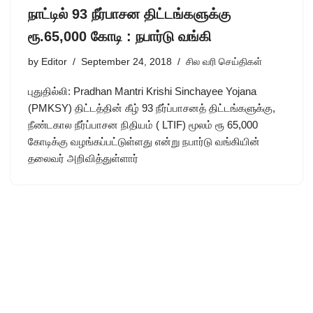
நாட்டில் 93 நீர்பாசன திட்டங்களுக்கு
ரூ.65,000 கோடி : நபார்டு வங்கி
by
Editor
September 24, 2018
சில வரி செய்திகள்
புதுதில்லி: Pradhan Mantri Krishi Sinchayee Yojana
(PMKSY) திட்டத்தின் கீழ் 93 நீர்ப்பாசனத் திட்டங்களுக்கு,
நீண்டகால நீர்ப்பாசன நிதியம் ( LTIF) மூலம் ரூ 65,000
கோடிக்கு வழங்கப்பட்டுள்ளது என்று நபார்டு வங்கியின்
தலைவர் அறிவித்துள்ளார்