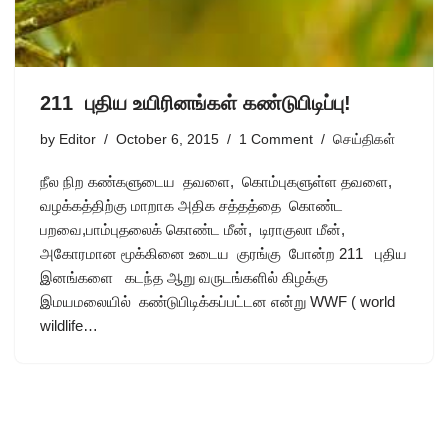
211 புதிய உயிரினங்கள் கண்டுபிடிப்பு!
by
Editor
October 6, 2015
1 Comment
செய்திகள்
நீல நிற கண்களுடைய தவளை, கொம்புகளுள்ள தவளை,
வழக்கத்திற்கு மாறாக அதிக சத்தத்தை கொண்ட
பறவை,பாம்புதலைக் கொண்ட மீன், டிராகுலா மீன்,
அகோரமான மூக்கினை உடைய குரங்கு போன்ற 211 புதிய
இனங்களை கடந்த ஆறு வருடங்களில் கிழக்கு
இமயமலையில் கண்டுபிடிக்கப்பட்டன என்று WWF ( world
wildlife…