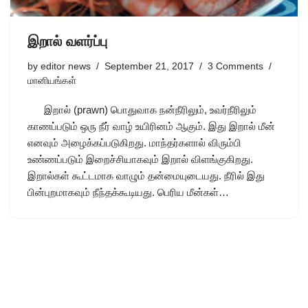
இறால் வளர்ப்பு
by
editor news
September 21, 2017
3 Comments
மானியங்கள்
இறால் (prawn) பொதுவாக நன்நீரிலும், உவர்நீரிலும்
காணப்படும் ஒரு நீர் வாழ் உயிரினம் ஆகும். இது இறால் மீன்
எனவும் அழைக்கப்படுகிறது. மாந்தர்களால் விரும்பி
உண்ணப்படும் இறைச்சியாகவும் இறால் விளங்குகிறது.
இறால்கள் கூட்டமாக வாழும் தன்மையுடையது. நீரில் இது
பின்புறமாகவும் நீந்தக்கூடியது. பெரிய மீன்கள்…