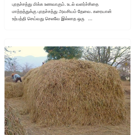
புரதச்சத்து மிக்க உணவாகும். உடல் வளர்ச்சிதை
மாற்றத்துக்கு புரதச்சத்து அவசியம் தேவை. கரையான்
உற்பத்தி செய்வது செலவே இல்லாத ஒரு …