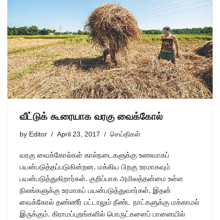
வீட்டுக் கூரையாக வரகு வைக்கோல்
by
Editor
April 23, 2017
செய்திகள்
வரகு வைக்கோல்கள் கால்நடைகளுக்கு உணவாகப்
பயன்படுத்தப்படுகின்றன. மக்கிய பிறகு உரமாகவும்
பயன்படுத்துகிறார்கள். குறிப்பாக அமிலத்தன்மை உள்ள
நிலங்களுக்கு உரமாகப் பயன்படுத்துவார்கள். இதன்
வைக்கோல் தண்ணீர் பட்டாலும் நீண்ட நாட்களுக்கு மக்காமல்
இருக்கும். கிராமப்புறங்களில் பொருட்களைப் பானையில்