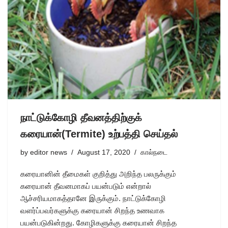
நாட்டுக்கோழி தீவனத்திற்குக்
கரையான்(Termite) உற்பத்தி செய்தல்
by
editor news
August 17, 2020
கால்நடை
கரையானின் தீமைகள் குறித்து அறிந்த பலருக்கும்
கரையான் தீவனமாகப் பயன்படும் என்றால்
ஆச்சரியமாகத்தானே இருக்கும். நாட்டுக்கோழி
வளர்ப்பவர்களுக்கு கரையான் சிறந்த உணவாக
பயன்படுகின்றது. கோழிகளுக்கு கரையான் சிறந்த