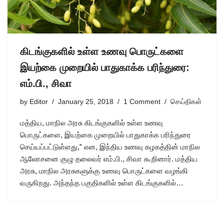
கிடங்குகளில் உள்ள உணவு பொருட்களை
இயற்கை முறையில் பாதுகாக்க பரிந்துரை:
எம்.பி., சிவா
by
Editor
January 25, 2018
1 Comment
செய்திகள்
மத்திய, மாநில அரசு கிடங்குகளில் உள்ள உணவு
பொருட்களை, இயற்கை முறையில் பாதுகாக்க பரிந்துரை
செய்யப்பட்டுள்ளது,” என, இந்திய உணவு கழகத்தின் மாநில
ஆலோசனை குழு தலைவர் எம்.பி., சிவா கூறினார். மத்திய
அரசு, மாநில அரசுகளுக்கு உணவு பொருட்களை வழங்கி
வருகிறது. அந்தந்த பகுதிகளில் உள்ள கிடங்குகளில்…