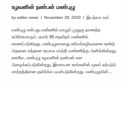
உழவனின் நண்பன் மண்புழு
by
editor news
November 28, 2020
இயற்கை உரம்
மண்புழு என்பது மண்ணில் வாழும் முதுகு நாணற்ற
உயிரினமாகும். சுமார் 80 சதவீதம் மண்ணில்
காணப்படுகிறது. மண்புழுவானது கரிமக்கழிவுகளை உண்டு
அதனை சத்தான உரமாக மாற்றி மண்ணிற்கு அளிக்கின்றது.
எனவே, மண்புழு உழவனின் நண்பன் என
அழைக்கப்படுகின்றது. இரசாயன உரங்களின் மூலம் ஏற்படும்
மாற்றத்தினை தவிர்க்க பயன்படுகின்றது. மண்புழுவின்…