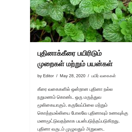
புதினாக்கீரை பயிரிடும்
முறைகள் மற்றும் பயன்கள்
by
Editor
May 28, 2020
பயிர் வகைகள்
கீரை வகைகளில் ஒன்றான புதினா நல்ல
நறுமணம் கொண்ட ஒரு மருத்துவ
மூலிகையாகும். கருவேப்பிலை மற்றும்
கொத்தமல்லியை போலவே புதினாவும் உணவுக்கு
மணமூட்டுவதற்காக பயன்படுத்தப்படுகிறது.
புதினா வருடம் முழுவதும் அறுவடை