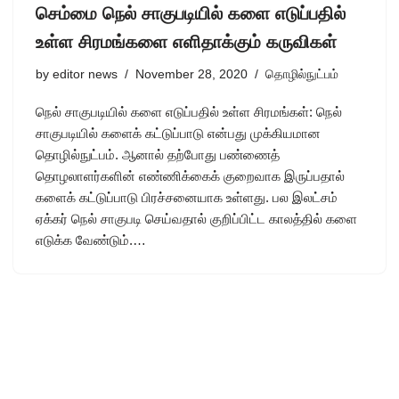
செம்மை நெல் சாகுபடியில் களை எடுப்பதில்
உள்ள சிரமங்களை எளிதாக்கும் கருவிகள்
by
editor news
November 28, 2020
தொழில்நுட்பம்
நெல் சாகுபடியில் களை எடுப்பதில் உள்ள சிரமங்கள்: நெல்
சாகுபடியில் களைக் கட்டுப்பாடு என்பது முக்கியமான
தொழில்நுட்பம். ஆனால் தற்போது பண்ணைத்
தொழலாளர்களின் எண்ணிக்கைக் குறைவாக இருப்பதால்
களைக் கட்டுப்பாடு பிரச்சனையாக உள்ளது. பல இலட்சம்
ஏக்கர் நெல் சாகுபடி செய்வதால் குறிப்பிட்ட காலத்தில் களை
எடுக்க வேண்டும்.…