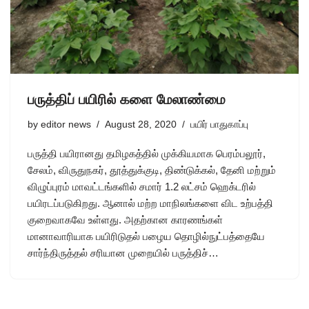
பருத்திப் பயிரில் களை மேலாண்மை
by
editor news
August 28, 2020
பயிர் பாதுகாப்பு
பருத்தி பயிரானது தமிழகத்தில் முக்கியமாக பெரம்பலூர்,
சேலம், விருதுநகர், தூத்துக்குடி, திண்டுக்கல், தேனி மற்றும்
விழுப்புரம் மாவட்டங்களில் சமார் 1.2 லட்சம் ஹெக்டரில்
பயிரடப்படுகிறது. ஆனால் மற்ற மாநிலங்களை விட உற்பத்தி
குறைவாகவே உள்ளது. அதற்கான காரணங்கள்
மானாவாரியாக பயிரிடுதல் பழைய தொழில்நுட்பத்தையே
சார்ந்திருத்தல் சரியான முறையில் பருத்திச்…