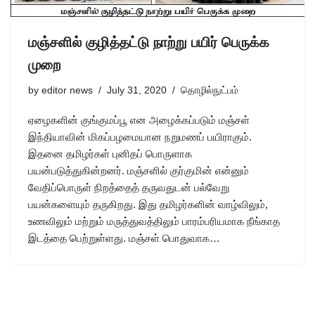
மஞ்சளில் குழித்தட்டு நாற்று பயிர் பெருக்க
முறை
by
editor news
July 31, 2020
தொழில்நுட்பம்
ஏழைகளின் குங்குமப்பூ என அழைக்கப்படும் மஞ்சள்
இந்தியாவின் மிகப்பழமையான நறுமணப் பயிராகும்.
இதனை தமிழர்கள் புனிதப் பொருளாக
பயன்படுத்துகின்றனர். மஞ்சளில் குர்குமின் என்னும்
வேதிப்பொருள் நிறத்தைத் தருவதுடன் பல்வேறு
பயன்களையும் தருகிறது. இது தமிழர்களின் வாழ்விலும்,
உணவிலும் மற்றும் மருத்துவத்திலும் பாரம்பரியமாக நீங்காத
இடத்தை பெற்றுள்ளது. மஞ்சள் பொதுவாக…