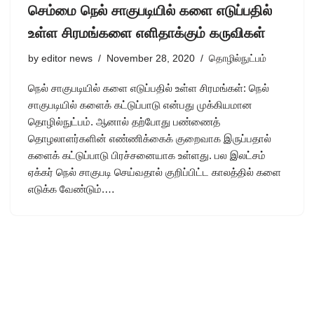
செம்மை நெல் சாகுபடியில் களை எடுப்பதில்
உள்ள சிரமங்களை எளிதாக்கும் கருவிகள்
by
editor news
November 28, 2020
தொழில்நுட்பம்
நெல் சாகுபடியில் களை எடுப்பதில் உள்ள சிரமங்கள்: நெல்
சாகுபடியில் களைக் கட்டுப்பாடு என்பது முக்கியமான
தொழில்நுட்பம். ஆனால் தற்போது பண்ணைத்
தொழலாளர்களின் எண்ணிக்கைக் குறைவாக இருப்பதால்
களைக் கட்டுப்பாடு பிரச்சனையாக உள்ளது. பல இலட்சம்
ஏக்கர் நெல் சாகுபடி செய்வதால் குறிப்பிட்ட காலத்தில் களை
எடுக்க வேண்டும்.…