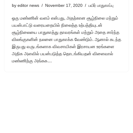
by
editor news
November 17, 2020
பயிர் பாதுகாப்பு
ஒரு மண்ணின் வளம் என்பது, அதற்கான சூழ்நிலை மற்றும்
பயன்பாட்டு வரையறையில் நிலைத்த உற்பத்தியுடன்
சூழ்நிலையை பாதுகாத்து தாவரங்கள் மற்றும் அதை சார்ந்த
விலங்குகளின் நலனை பாதுகாக்க வேண்டும். ஆனால் கடந்த
இருபது வருடங்களாக விவசாயிகள் இரசாயன உரங்களை
அதிக அளவில் பயன்படுத்த தொடங்கியதன் விளைவால்
மண்ணிற்கு அங்கக…