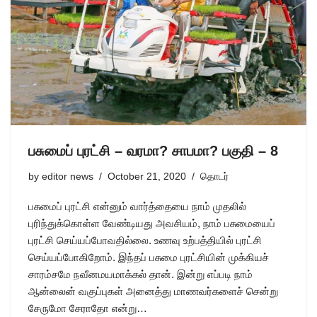
பசுமைப் புரட்சி – வரமா? சாபமா? பகுதி – 8
by
editor news
October 21, 2020
தொடர்
பசுமைப் புரட்சி என்னும் வார்த்தையை நாம் முதலில்
புரிந்துக்கொள்ள வேண்டியது அவசியம், நாம் பசுமையைப்
புரட்சி செய்யப்போவதில்லை. உணவு உற்பத்தியில் புரட்சி
செய்யப்போகிறோம். இந்தப் பசுமை புரட்சியின் முக்கியச்
சாரம்சமே நவீனமயமாக்கல் தான். இன்று எப்படி நாம்
ஆன்லைன் வகுப்புகள் அனைத்து மாணவர்களைச் சென்று
சேருமோ சேராதோ என்று…