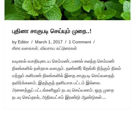
புதினா சாகுபடி செய்யும் முறை..!
by
Editor
March 1, 2017
1 Comment
கீரை வகைகள்
,
விவசாய கட்டுரைகள்
வடிகால் வசதியுடைய செம்மண், மணல் கலந்த செம்மண்
நிலங்களில் நன்றாக வளரும். தண்ணீர் தேங்கி நிற்கும் நிலம்
மற்றும் களிமண் நிலங்களில் இதை சாகுபடி செய்வதைத்
தவிர்க்கலாம். இதற்குத் தனியாக பட்டம் இல்லை.
அனைத்துப் பட்டங்களிலும் நடவு செய்யலாம். ஒரு முறை
நடவு செய்தால், அதிகபட்சம் இரண்டு ஆண்டுகள்…