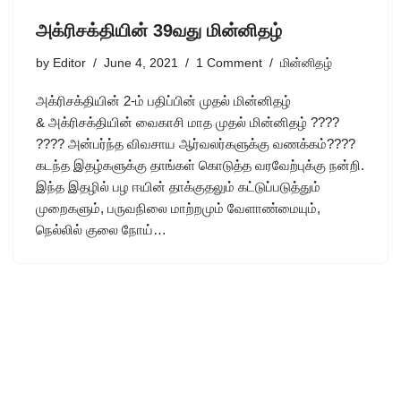
அக்ரிசக்தியின் 39வது மின்னிதழ்
by
Editor
June 4, 2021
1 Comment
மின்னிதழ்
அக்ரிசக்தியின் 2-ம் பதிப்பின் முதல் மின்னிதழ்
& அக்ரிசக்தியின் வைகாசி மாத முதல் மின்னிதழ் ????
???? அன்பர்ந்த விவசாய ஆர்வலர்களுக்கு வணக்கம்????
கடந்த இதழ்களுக்கு தாங்கள் கொடுத்த வரவேற்புக்கு நன்றி.
இந்த இதழில் பழ ஈயின் தாக்குதலும் கட்டுப்படுத்தும்
முறைகளும், பருவநிலை மாற்றமும் வேளாண்மையும்,
நெல்லில் குலை நோய்…