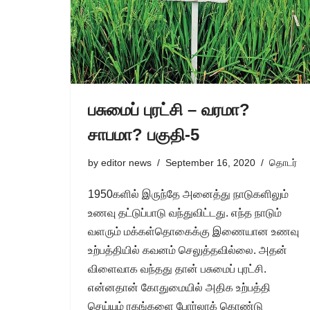
பசுமைப் புரட்சி – வரமா?
சாபமா? பகுதி-5
by
editor news
September 16, 2020
தொடர்
1950களில் இருந்தே அனைத்து நாடுகளிலும்
உணவு தட்டுப்பாடு வந்துவிட்டது. எந்த நாடும்
வளரும் மக்கள்தொகைக்கு இணையான உணவு
உற்பத்தியில் கவனம் செலுத்தவில்லை. அதன்
விளைவாக வந்தது தான் பசுமைப் புரட்சி.
என்னதான் கோதுமையில் அதிக உற்பத்தி
செய்யும் ரகங்களை போர்லாக் கொண்டு