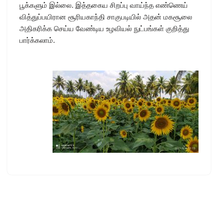
பூக்களும் இல்லை. இத்தகைய சிறப்பு வாய்ந்த எண்ணெய்
வித்துப்பயிரான சூரியகாந்தி சாகுபடியில் அதன் மகசூலை
அதிகரிக்க செய்ய வேண்டிய உழவியல் நுட்பங்கள் குறித்து
பார்க்கலாம்.