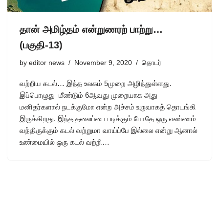
தான் அமிழ்தம் என்றுணரற் பாற்று…
(பகுதி-13)
by
editor news
November 9, 2020
தொடர்
வற்றிய கடல்… இந்த உலகம் 5முறை அழிந்துள்ளது.
இப்பொழுது மீண்டும் 6ஆவது முறையாக அது
மனிதர்களால் நடக்குமோ என்ற அச்சம் உருவாகத் தொடங்கி
இருக்கிறது. இந்த தலைப்பை படிக்கும் போதே ஒரு எண்ணம்
வந்திருக்கும் கடல் வற்றுமா வாய்ப்பே இல்லை என்று ஆனால்
உண்மையில் ஒரு கடல் வற்றி…