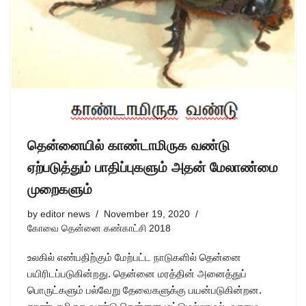
தென்னையில் காண்டாமிருக வண்டு
ஏற்படுத்தும் பாதிப்புகளும் அதன் மேலாண்மை
முறைகளும்
by
editor news
November 19, 2020
கோவை தென்னை கண்காட்சி 2018
உலகில் எண்பதிற்கும் மேற்பட்ட நாடுகளில் தென்னை
பயிரிடப்படுகின்றது. தென்னை மரத்தின் அனைத்துப்
பொருட்களும் பல்வேறு தேவைகளுக்கு பயன்படுகின்றன.