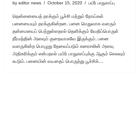
by
editor news
October 15, 2020
பயிர் பாதுகாப்பு
தென்னையைத் தாக்கும் பூச்சி மற்றும் நோய்கள்
பனையையும் தாக்குகின்றன. பனை மெதுவாக வளரும்
தன்மையைப் பெற்றுள்ளதால் தெளிக்கும் வேதிப்பொருள்
நீர்மத்தின் அளவும் குறைவாகவே இருக்கும். பனை
வளருகின்ற பொழுது தேவைப்படும் கரைசலின் அளவு
அதிகரிக்கும் என்பதால் பயிர் பாதுகாப்புக்கு ஆகும் செலவும்
கூடும். பனையின் வயதைப் பொருத்து பூச்சிக்…