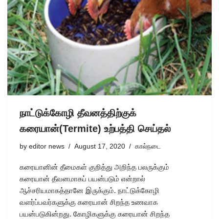
நாட்டுக்கோழி தீவனத்திற்குக்
கரையான்(Termite) உற்பத்தி செய்தல்
by
editor news
August 17, 2020
கால்நடை
கரையானின் தீமைகள் குறித்து அறிந்த பலருக்கும்
கரையான் தீவனமாகப் பயன்படும் என்றால்
ஆச்சரியமாகத்தானே இருக்கும். நாட்டுக்கோழி
வளர்ப்பவர்களுக்கு கரையான் சிறந்த உணவாக
பயன்படுகின்றது. கோழிகளுக்கு கரையான் சிறந்த