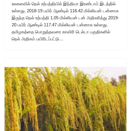
உலகளவில் நெல் உற்பத்தியில் இந்தியா இரண்டாம் இடத்தில்
உள்ளது. 2018-19 பயிர் ஆண்டில் 116.42 மில்லியன் டன்னாக
இருந்த நெல் உற்பத்தி 1.05 மில்லியன் டன் அதிகரித்து 2019-
20 பயிர் ஆண்டில் 117.47 மில்லியன் டன்னாக உள்ளது.
தமிழகத்தை பொறுத்தவரை காவிரி டெல்டா பகுதிகளில்
நெல் அதிகம் பயிரிடப்பட்டு…