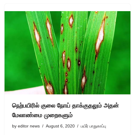
நெற்பயிரில் குலை நோய் தாக்குதலும் அதன்
மேலாண்மை முறைகளும்
by
editor news
August 6, 2020
பயிர் பாதுகாப்பு