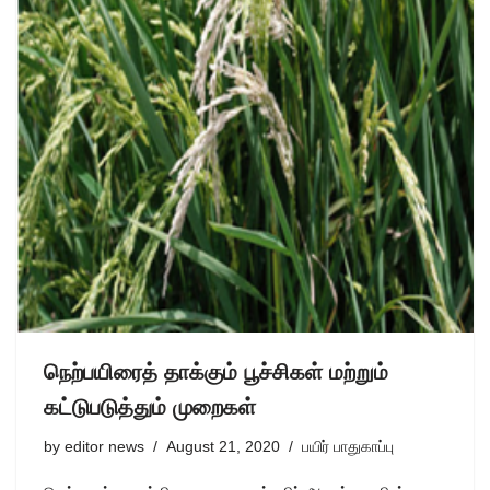
நெற்பயிரைத் தாக்கும் பூச்சிகள் மற்றும்
கட்டுபடுத்தும் முறைகள்
by
editor news
August 21, 2020
பயிர் பாதுகாப்பு