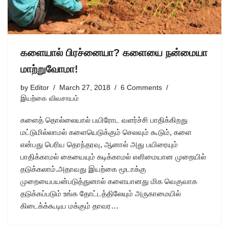
களையால் பிரச்னையா? களையை நன்மையா
மாற்றுவோமா!
by
Editor
March 27, 2018
6 Comments
இயற்கை விவசாயம்
களைத் தொல்லையால் பயிரோட வளர்ச்சி பாதிக்கிறது
மட்டுமில்லாமல் களையெடுக்கும் செலவும் கூடும், களை
என்பது பெரிய தொந்தரவு, ஆனால் அது பயிரையும்
பாதிக்காமல் கையையும் கடிக்காமல் எளிமையான முறையில்
தடுக்கலாம்.அதாவது இயற்கை மூடாக்கு
முறையைபயன்படுத்துனால் களையானது மிக வெகுவாக
தடுக்கப்படும் உங்க தோட்டத்திலேயும் அருகாமையில்
கிடைக்க்கூடிய மக்கும் தாவர…